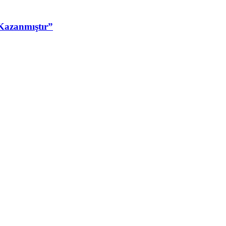
Kazanmıştır”