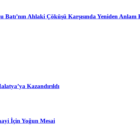
u Batı’nın Ahlaki Çöküşü Karşısında Yeniden Anlam 
alatya’ya Kazandırıldı
ayi İçin Yoğun Mesai