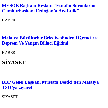
MESOB Başkanı Keskin: “Esnafın Sorunlarını
Cumhurbaşkanı Erdoğan’a Arz Ettik”
HABER
Malatya Büyükşehir Belediyesi’nden Öğrencilere
Deprem Ve Yangın Bilinci Eğitimi
HABER
SİYASET
BBP Genel Başkanı Mustafa Destici’den Malatya
TSO’ya ziyaret
SİYASET