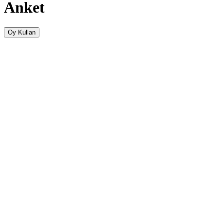
Anket