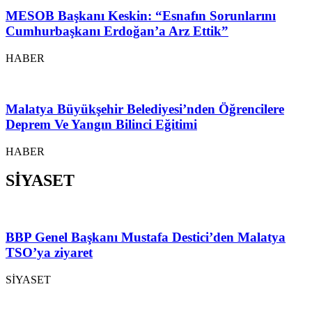
MESOB Başkanı Keskin: “Esnafın Sorunlarını
Cumhurbaşkanı Erdoğan’a Arz Ettik”
HABER
Malatya Büyükşehir Belediyesi’nden Öğrencilere
Deprem Ve Yangın Bilinci Eğitimi
HABER
SİYASET
BBP Genel Başkanı Mustafa Destici’den Malatya
TSO’ya ziyaret
SİYASET