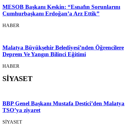
MESOB Başkanı Keskin: “Esnafın Sorunlarını
Cumhurbaşkanı Erdoğan’a Arz Ettik”
HABER
Malatya Büyükşehir Belediyesi’nden Öğrencilere
Deprem Ve Yangın Bilinci Eğitimi
HABER
SİYASET
BBP Genel Başkanı Mustafa Destici’den Malatya
TSO’ya ziyaret
SİYASET