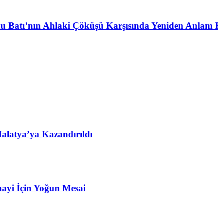
u Batı’nın Ahlaki Çöküşü Karşısında Yeniden Anlam 
alatya’ya Kazandırıldı
ayi İçin Yoğun Mesai