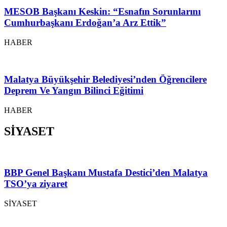
MESOB Başkanı Keskin: “Esnafın Sorunlarını
Cumhurbaşkanı Erdoğan’a Arz Ettik”
HABER
Malatya Büyükşehir Belediyesi’nden Öğrencilere
Deprem Ve Yangın Bilinci Eğitimi
HABER
SİYASET
BBP Genel Başkanı Mustafa Destici’den Malatya
TSO’ya ziyaret
SİYASET