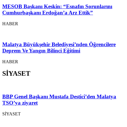
MESOB Başkanı Keskin: “Esnafın Sorunlarını
Cumhurbaşkanı Erdoğan’a Arz Ettik”
HABER
Malatya Büyükşehir Belediyesi’nden Öğrencilere
Deprem Ve Yangın Bilinci Eğitimi
HABER
SİYASET
BBP Genel Başkanı Mustafa Destici’den Malatya
TSO’ya ziyaret
SİYASET