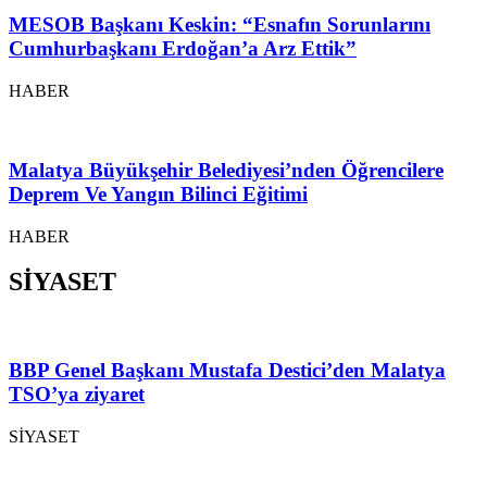
MESOB Başkanı Keskin: “Esnafın Sorunlarını
Cumhurbaşkanı Erdoğan’a Arz Ettik”
HABER
Malatya Büyükşehir Belediyesi’nden Öğrencilere
Deprem Ve Yangın Bilinci Eğitimi
HABER
SİYASET
BBP Genel Başkanı Mustafa Destici’den Malatya
TSO’ya ziyaret
SİYASET