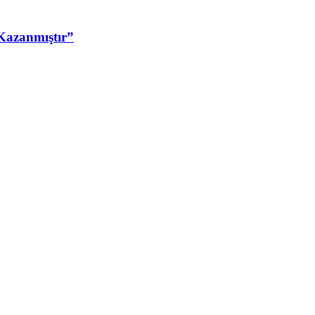
Kazanmıştır”