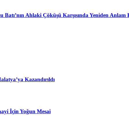
u Batı’nın Ahlaki Çöküşü Karşısında Yeniden Anlam 
alatya’ya Kazandırıldı
ayi İçin Yoğun Mesai