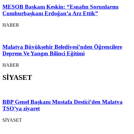
MESOB Başkanı Keskin: “Esnafın Sorunlarını
Cumhurbaşkanı Erdoğan’a Arz Ettik”
HABER
Malatya Büyükşehir Belediyesi’nden Öğrencilere
Deprem Ve Yangın Bilinci Eğitimi
HABER
SİYASET
BBP Genel Başkanı Mustafa Destici’den Malatya
TSO’ya ziyaret
SİYASET