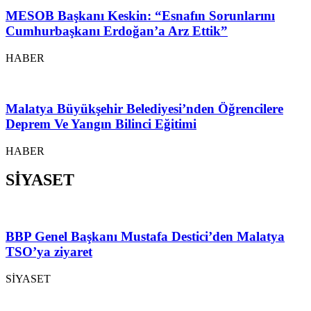
MESOB Başkanı Keskin: “Esnafın Sorunlarını
Cumhurbaşkanı Erdoğan’a Arz Ettik”
HABER
Malatya Büyükşehir Belediyesi’nden Öğrencilere
Deprem Ve Yangın Bilinci Eğitimi
HABER
SİYASET
BBP Genel Başkanı Mustafa Destici’den Malatya
TSO’ya ziyaret
SİYASET