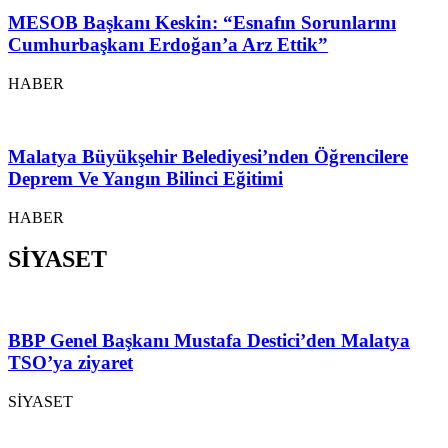
MESOB Başkanı Keskin: “Esnafın Sorunlarını
Cumhurbaşkanı Erdoğan’a Arz Ettik”
HABER
Malatya Büyükşehir Belediyesi’nden Öğrencilere
Deprem Ve Yangın Bilinci Eğitimi
HABER
SİYASET
BBP Genel Başkanı Mustafa Destici’den Malatya
TSO’ya ziyaret
SİYASET