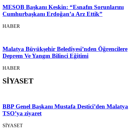
MESOB Başkanı Keskin: “Esnafın Sorunlarını
Cumhurbaşkanı Erdoğan’a Arz Ettik”
HABER
Malatya Büyükşehir Belediyesi’nden Öğrencilere
Deprem Ve Yangın Bilinci Eğitimi
HABER
SİYASET
BBP Genel Başkanı Mustafa Destici’den Malatya
TSO’ya ziyaret
SİYASET