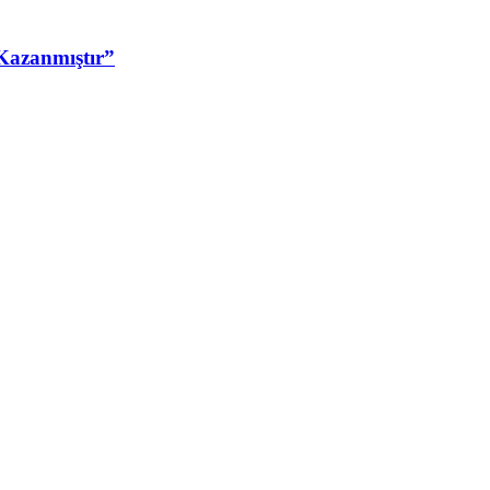
Kazanmıştır”