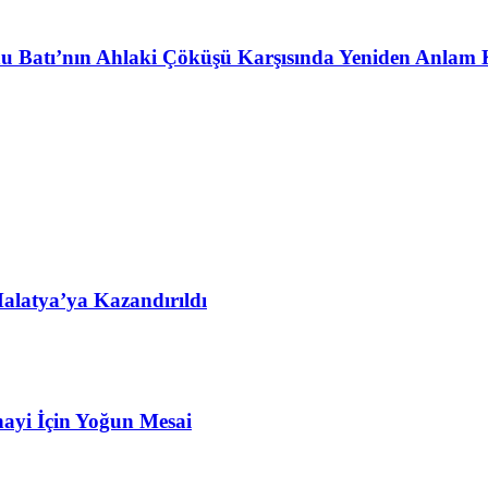
u Batı’nın Ahlaki Çöküşü Karşısında Yeniden Anlam 
alatya’ya Kazandırıldı
ayi İçin Yoğun Mesai