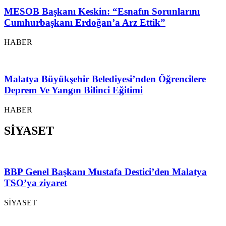
MESOB Başkanı Keskin: “Esnafın Sorunlarını
Cumhurbaşkanı Erdoğan’a Arz Ettik”
HABER
Malatya Büyükşehir Belediyesi’nden Öğrencilere
Deprem Ve Yangın Bilinci Eğitimi
HABER
SİYASET
BBP Genel Başkanı Mustafa Destici’den Malatya
TSO’ya ziyaret
SİYASET