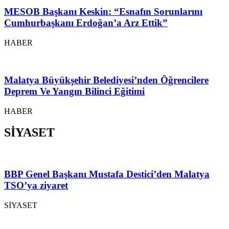
MESOB Başkanı Keskin: “Esnafın Sorunlarını
Cumhurbaşkanı Erdoğan’a Arz Ettik”
HABER
Malatya Büyükşehir Belediyesi’nden Öğrencilere
Deprem Ve Yangın Bilinci Eğitimi
HABER
SİYASET
BBP Genel Başkanı Mustafa Destici’den Malatya
TSO’ya ziyaret
SİYASET