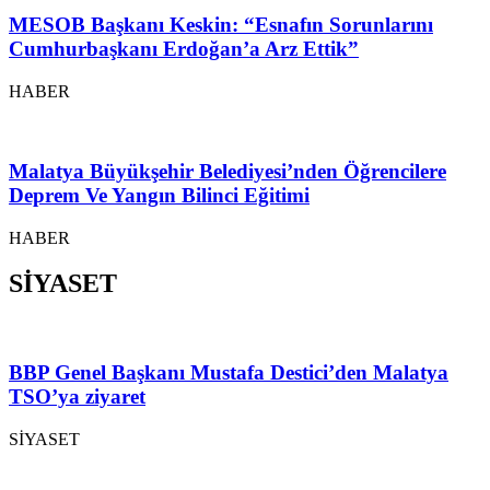
MESOB Başkanı Keskin: “Esnafın Sorunlarını
Cumhurbaşkanı Erdoğan’a Arz Ettik”
HABER
Malatya Büyükşehir Belediyesi’nden Öğrencilere
Deprem Ve Yangın Bilinci Eğitimi
HABER
SİYASET
BBP Genel Başkanı Mustafa Destici’den Malatya
TSO’ya ziyaret
SİYASET