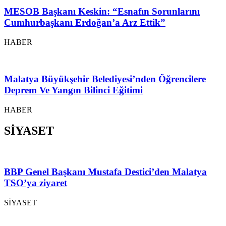
MESOB Başkanı Keskin: “Esnafın Sorunlarını
Cumhurbaşkanı Erdoğan’a Arz Ettik”
HABER
Malatya Büyükşehir Belediyesi’nden Öğrencilere
Deprem Ve Yangın Bilinci Eğitimi
HABER
SİYASET
BBP Genel Başkanı Mustafa Destici’den Malatya
TSO’ya ziyaret
SİYASET