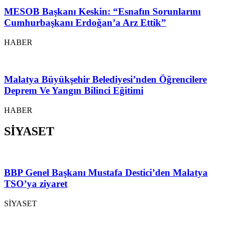
MESOB Başkanı Keskin: “Esnafın Sorunlarını
Cumhurbaşkanı Erdoğan’a Arz Ettik”
HABER
Malatya Büyükşehir Belediyesi’nden Öğrencilere
Deprem Ve Yangın Bilinci Eğitimi
HABER
SİYASET
BBP Genel Başkanı Mustafa Destici’den Malatya
TSO’ya ziyaret
SİYASET