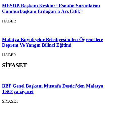
MESOB Başkanı Keskin: “Esnafın Sorunlarını
Cumhurbaşkanı Erdoğan’a Arz Ettik”
HABER
Malatya Büyükşehir Belediyesi’nden Öğrencilere
Deprem Ve Yangın Bilinci Eğitimi
HABER
SİYASET
BBP Genel Başkanı Mustafa Destici’den Malatya
TSO’ya ziyaret
SİYASET