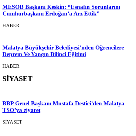
MESOB Başkanı Keskin: “Esnafın Sorunlarını
Cumhurbaşkanı Erdoğan’a Arz Ettik”
HABER
Malatya Büyükşehir Belediyesi’nden Öğrencilere
Deprem Ve Yangın Bilinci Eğitimi
HABER
SİYASET
BBP Genel Başkanı Mustafa Destici’den Malatya
TSO’ya ziyaret
SİYASET