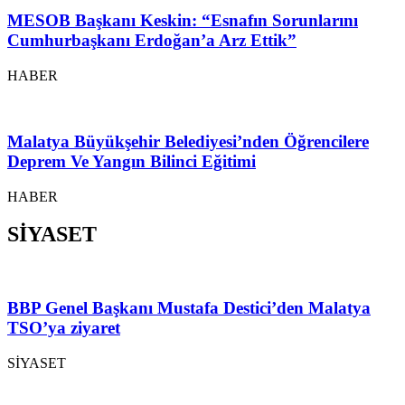
MESOB Başkanı Keskin: “Esnafın Sorunlarını
Cumhurbaşkanı Erdoğan’a Arz Ettik”
HABER
Malatya Büyükşehir Belediyesi’nden Öğrencilere
Deprem Ve Yangın Bilinci Eğitimi
HABER
SİYASET
BBP Genel Başkanı Mustafa Destici’den Malatya
TSO’ya ziyaret
SİYASET