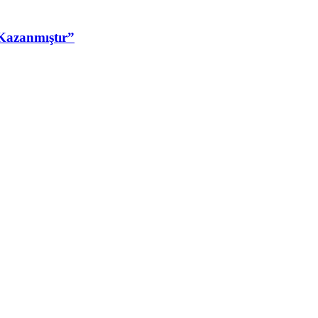
Kazanmıştır”