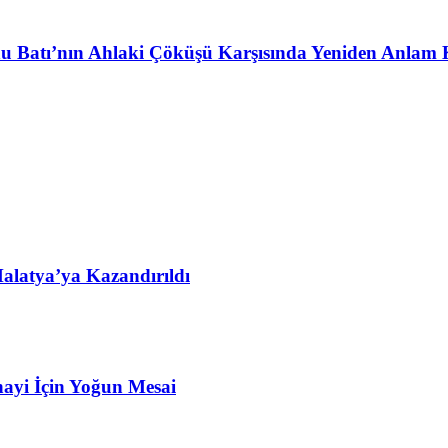
u Batı’nın Ahlaki Çöküşü Karşısında Yeniden Anlam 
alatya’ya Kazandırıldı
ayi İçin Yoğun Mesai