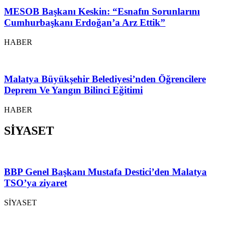
MESOB Başkanı Keskin: “Esnafın Sorunlarını
Cumhurbaşkanı Erdoğan’a Arz Ettik”
HABER
Malatya Büyükşehir Belediyesi’nden Öğrencilere
Deprem Ve Yangın Bilinci Eğitimi
HABER
SİYASET
BBP Genel Başkanı Mustafa Destici’den Malatya
TSO’ya ziyaret
SİYASET