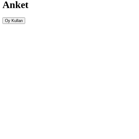
Anket