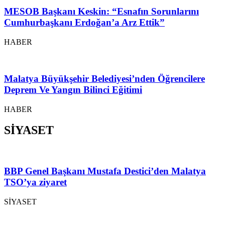
MESOB Başkanı Keskin: “Esnafın Sorunlarını
Cumhurbaşkanı Erdoğan’a Arz Ettik”
HABER
Malatya Büyükşehir Belediyesi’nden Öğrencilere
Deprem Ve Yangın Bilinci Eğitimi
HABER
SİYASET
BBP Genel Başkanı Mustafa Destici’den Malatya
TSO’ya ziyaret
SİYASET