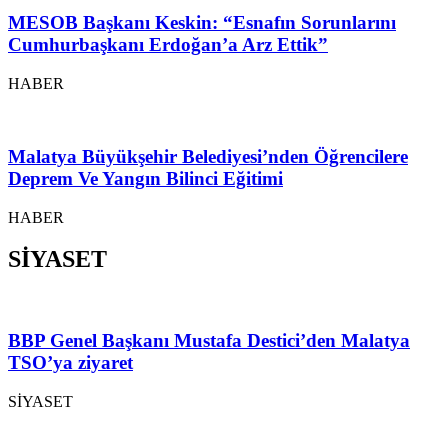
MESOB Başkanı Keskin: “Esnafın Sorunlarını
Cumhurbaşkanı Erdoğan’a Arz Ettik”
HABER
Malatya Büyükşehir Belediyesi’nden Öğrencilere
Deprem Ve Yangın Bilinci Eğitimi
HABER
SİYASET
BBP Genel Başkanı Mustafa Destici’den Malatya
TSO’ya ziyaret
SİYASET