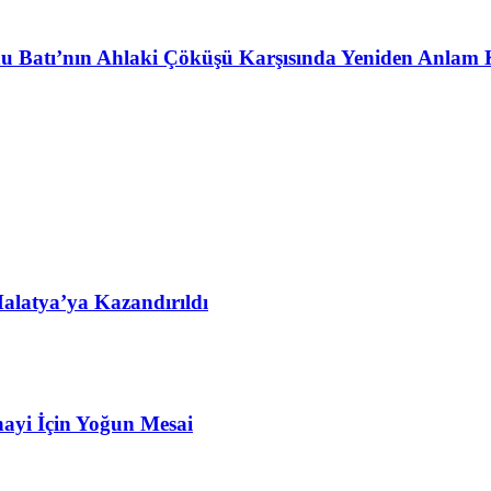
u Batı’nın Ahlaki Çöküşü Karşısında Yeniden Anlam 
alatya’ya Kazandırıldı
ayi İçin Yoğun Mesai