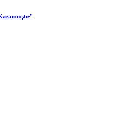
Kazanmıştır”