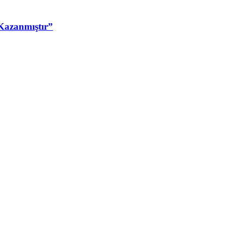
Kazanmıştır”