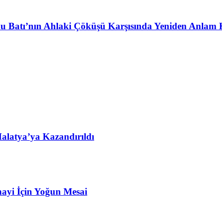
u Batı’nın Ahlaki Çöküşü Karşısında Yeniden Anlam 
alatya’ya Kazandırıldı
ayi İçin Yoğun Mesai