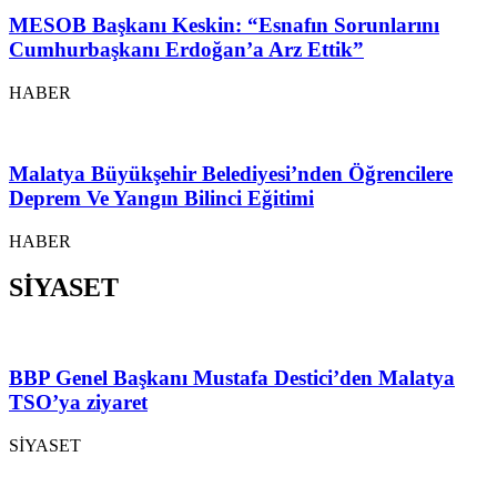
MESOB Başkanı Keskin: “Esnafın Sorunlarını
Cumhurbaşkanı Erdoğan’a Arz Ettik”
HABER
Malatya Büyükşehir Belediyesi’nden Öğrencilere
Deprem Ve Yangın Bilinci Eğitimi
HABER
SİYASET
BBP Genel Başkanı Mustafa Destici’den Malatya
TSO’ya ziyaret
SİYASET