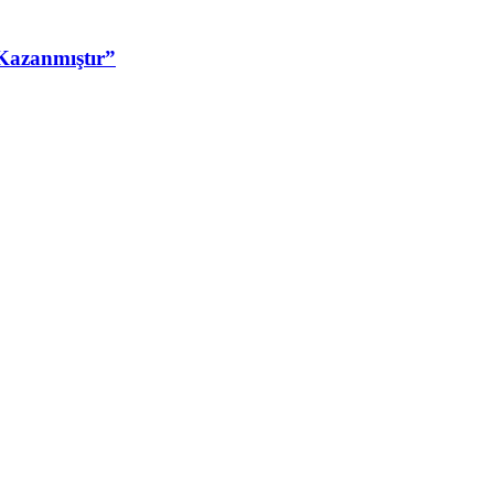
Kazanmıştır”