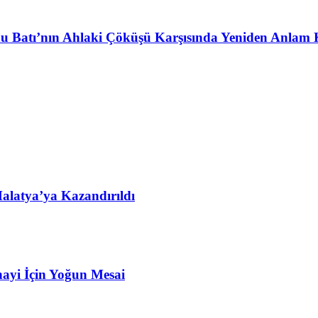
u Batı’nın Ahlaki Çöküşü Karşısında Yeniden Anlam 
alatya’ya Kazandırıldı
ayi İçin Yoğun Mesai