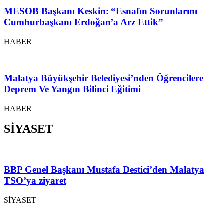
MESOB Başkanı Keskin: “Esnafın Sorunlarını
Cumhurbaşkanı Erdoğan’a Arz Ettik”
HABER
Malatya Büyükşehir Belediyesi’nden Öğrencilere
Deprem Ve Yangın Bilinci Eğitimi
HABER
SİYASET
BBP Genel Başkanı Mustafa Destici’den Malatya
TSO’ya ziyaret
SİYASET