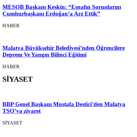
MESOB Başkanı Keskin: “Esnafın Sorunlarını
Cumhurbaşkanı Erdoğan’a Arz Ettik”
HABER
Malatya Büyükşehir Belediyesi’nden Öğrencilere
Deprem Ve Yangın Bilinci Eğitimi
HABER
SİYASET
BBP Genel Başkanı Mustafa Destici’den Malatya
TSO’ya ziyaret
SİYASET