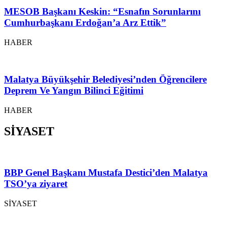
MESOB Başkanı Keskin: “Esnafın Sorunlarını
Cumhurbaşkanı Erdoğan’a Arz Ettik”
HABER
Malatya Büyükşehir Belediyesi’nden Öğrencilere
Deprem Ve Yangın Bilinci Eğitimi
HABER
SİYASET
BBP Genel Başkanı Mustafa Destici’den Malatya
TSO’ya ziyaret
SİYASET