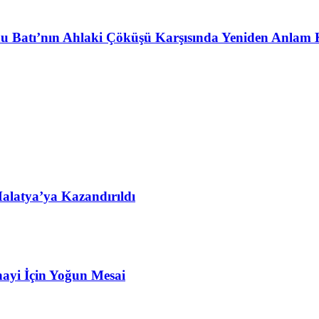
u Batı’nın Ahlaki Çöküşü Karşısında Yeniden Anlam 
alatya’ya Kazandırıldı
ayi İçin Yoğun Mesai