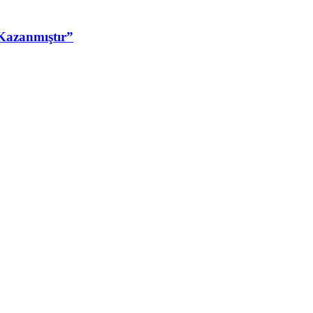
Kazanmıştır”