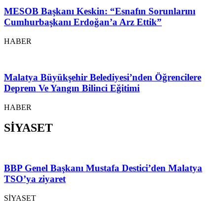
MESOB Başkanı Keskin: “Esnafın Sorunlarını
Cumhurbaşkanı Erdoğan’a Arz Ettik”
HABER
Malatya Büyükşehir Belediyesi’nden Öğrencilere
Deprem Ve Yangın Bilinci Eğitimi
HABER
SİYASET
BBP Genel Başkanı Mustafa Destici’den Malatya
TSO’ya ziyaret
SİYASET