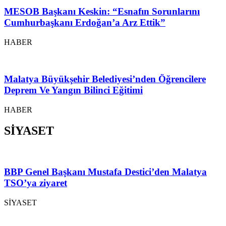
MESOB Başkanı Keskin: “Esnafın Sorunlarını
Cumhurbaşkanı Erdoğan’a Arz Ettik”
HABER
Malatya Büyükşehir Belediyesi’nden Öğrencilere
Deprem Ve Yangın Bilinci Eğitimi
HABER
SİYASET
BBP Genel Başkanı Mustafa Destici’den Malatya
TSO’ya ziyaret
SİYASET