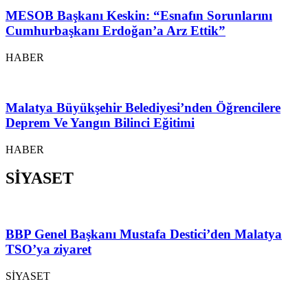
MESOB Başkanı Keskin: “Esnafın Sorunlarını
Cumhurbaşkanı Erdoğan’a Arz Ettik”
HABER
Malatya Büyükşehir Belediyesi’nden Öğrencilere
Deprem Ve Yangın Bilinci Eğitimi
HABER
SİYASET
BBP Genel Başkanı Mustafa Destici’den Malatya
TSO’ya ziyaret
SİYASET