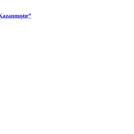
Kazanmıştır”