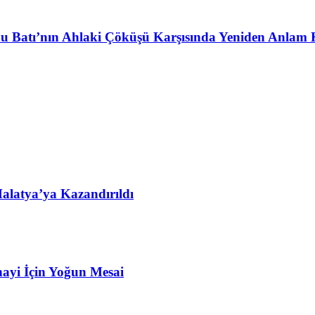
u Batı’nın Ahlaki Çöküşü Karşısında Yeniden Anlam 
alatya’ya Kazandırıldı
ayi İçin Yoğun Mesai