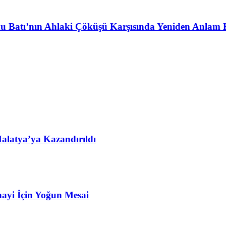
u Batı’nın Ahlaki Çöküşü Karşısında Yeniden Anlam 
alatya’ya Kazandırıldı
ayi İçin Yoğun Mesai