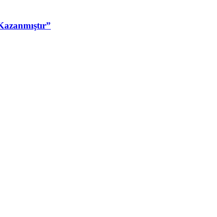
Kazanmıştır”