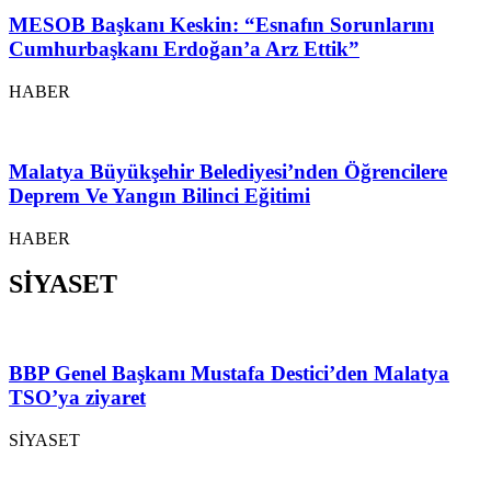
MESOB Başkanı Keskin: “Esnafın Sorunlarını
Cumhurbaşkanı Erdoğan’a Arz Ettik”
HABER
Malatya Büyükşehir Belediyesi’nden Öğrencilere
Deprem Ve Yangın Bilinci Eğitimi
HABER
SİYASET
BBP Genel Başkanı Mustafa Destici’den Malatya
TSO’ya ziyaret
SİYASET