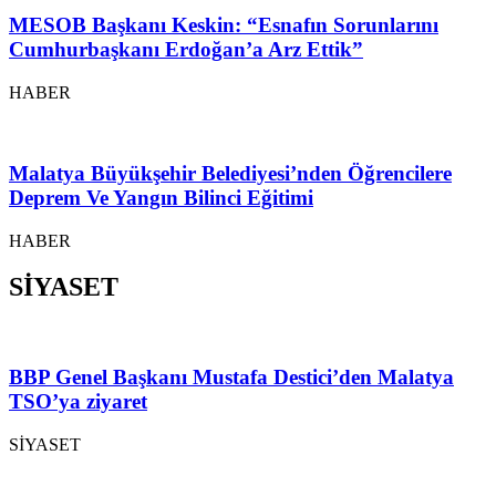
MESOB Başkanı Keskin: “Esnafın Sorunlarını
Cumhurbaşkanı Erdoğan’a Arz Ettik”
HABER
Malatya Büyükşehir Belediyesi’nden Öğrencilere
Deprem Ve Yangın Bilinci Eğitimi
HABER
SİYASET
BBP Genel Başkanı Mustafa Destici’den Malatya
TSO’ya ziyaret
SİYASET