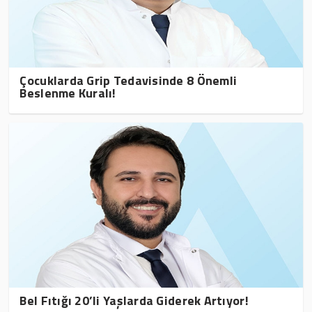
Çocuklarda Grip Tedavisinde 8 Önemli
Beslenme Kuralı!
Bel Fıtığı 20’li Yaşlarda Giderek Artıyor!