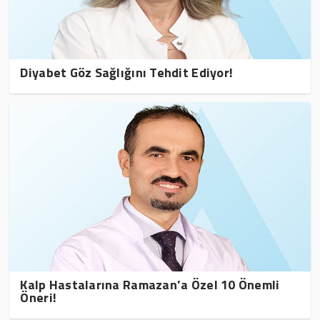
Diyabet Göz Sağlığını Tehdit Ediyor!
Kalp Hastalarına Ramazan’a Özel 10 Önemli
Öneri!