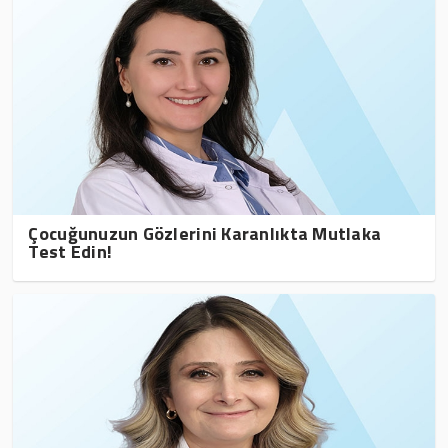
Çocuğunuzun Gözlerini Karanlıkta Mutlaka
Test Edin!