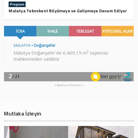
Program
Malatya Teknokent Büyümeye ve Gelişmeye Devam Ediyor
Reklam İletişim
Mutlaka İzleyin