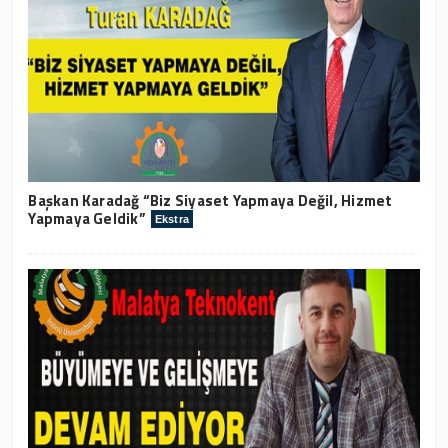
Başkan Karadağ “Biz Siyaset Yapmaya Değil, Hizmet
Yapmaya Geldik”
Ekstra