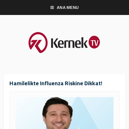
ANA MENU
Hamilelikte Influenza Riskine Dikkat!