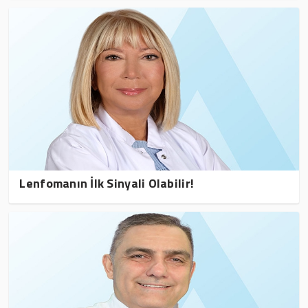
Lenfomanın İlk Sinyali Olabilir!