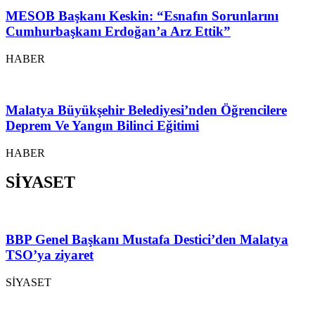
MESOB Başkanı Keskin: “Esnafın Sorunlarını
Cumhurbaşkanı Erdoğan’a Arz Ettik”
HABER
Malatya Büyükşehir Belediyesi’nden Öğrencilere
Deprem Ve Yangın Bilinci Eğitimi
HABER
SİYASET
BBP Genel Başkanı Mustafa Destici’den Malatya
TSO’ya ziyaret
SİYASET