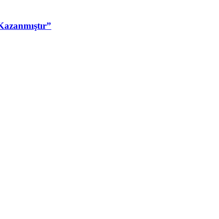
Kazanmıştır”