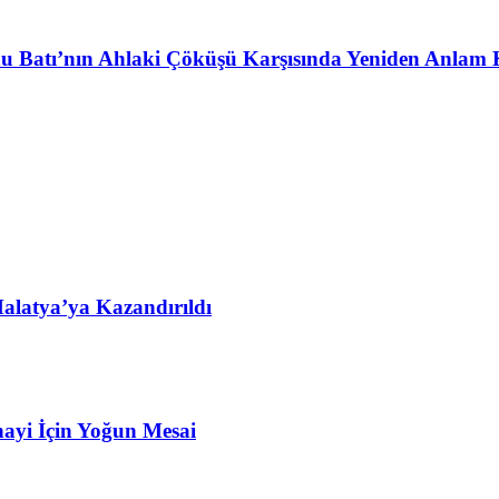
u Batı’nın Ahlaki Çöküşü Karşısında Yeniden Anlam 
alatya’ya Kazandırıldı
ayi İçin Yoğun Mesai