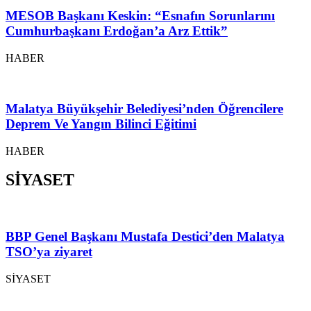
MESOB Başkanı Keskin: “Esnafın Sorunlarını
Cumhurbaşkanı Erdoğan’a Arz Ettik”
HABER
Malatya Büyükşehir Belediyesi’nden Öğrencilere
Deprem Ve Yangın Bilinci Eğitimi
HABER
SİYASET
BBP Genel Başkanı Mustafa Destici’den Malatya
TSO’ya ziyaret
SİYASET