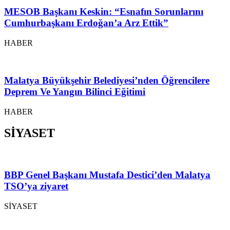
MESOB Başkanı Keskin: “Esnafın Sorunlarını
Cumhurbaşkanı Erdoğan’a Arz Ettik”
HABER
Malatya Büyükşehir Belediyesi’nden Öğrencilere
Deprem Ve Yangın Bilinci Eğitimi
HABER
SİYASET
BBP Genel Başkanı Mustafa Destici’den Malatya
TSO’ya ziyaret
SİYASET