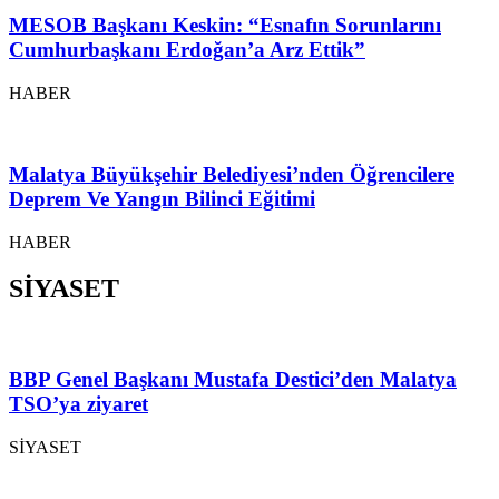
MESOB Başkanı Keskin: “Esnafın Sorunlarını
Cumhurbaşkanı Erdoğan’a Arz Ettik”
HABER
Malatya Büyükşehir Belediyesi’nden Öğrencilere
Deprem Ve Yangın Bilinci Eğitimi
HABER
SİYASET
BBP Genel Başkanı Mustafa Destici’den Malatya
TSO’ya ziyaret
SİYASET