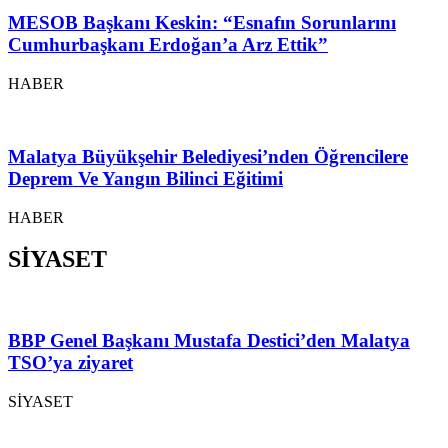
MESOB Başkanı Keskin: “Esnafın Sorunlarını
Cumhurbaşkanı Erdoğan’a Arz Ettik”
HABER
Malatya Büyükşehir Belediyesi’nden Öğrencilere
Deprem Ve Yangın Bilinci Eğitimi
HABER
SİYASET
BBP Genel Başkanı Mustafa Destici’den Malatya
TSO’ya ziyaret
SİYASET