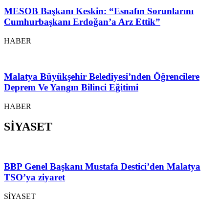
MESOB Başkanı Keskin: “Esnafın Sorunlarını
Cumhurbaşkanı Erdoğan’a Arz Ettik”
HABER
Malatya Büyükşehir Belediyesi’nden Öğrencilere
Deprem Ve Yangın Bilinci Eğitimi
HABER
SİYASET
BBP Genel Başkanı Mustafa Destici’den Malatya
TSO’ya ziyaret
SİYASET