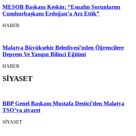
MESOB Başkanı Keskin: “Esnafın Sorunlarını
Cumhurbaşkanı Erdoğan’a Arz Ettik”
HABER
Malatya Büyükşehir Belediyesi’nden Öğrencilere
Deprem Ve Yangın Bilinci Eğitimi
HABER
SİYASET
BBP Genel Başkanı Mustafa Destici’den Malatya
TSO’ya ziyaret
SİYASET